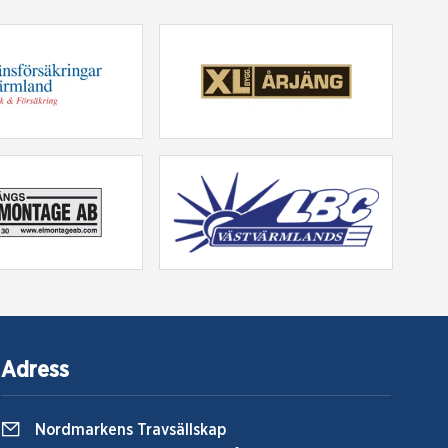
Adress
Nordmarkens Travsällskap