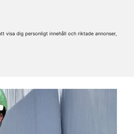
t visa dig personligt innehåll och riktade annonser,