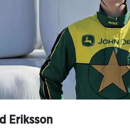
d Eriksson