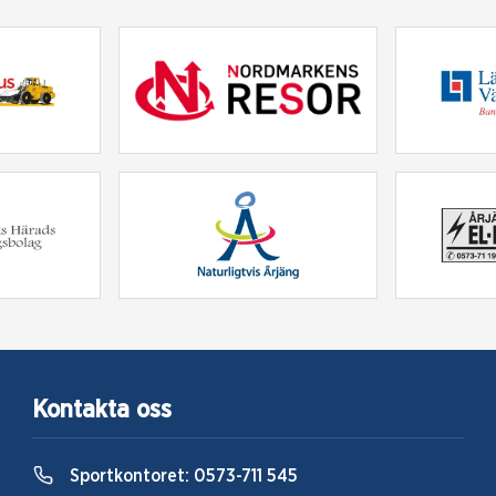
Kontakta oss
Sportkontoret:
0573-711 545