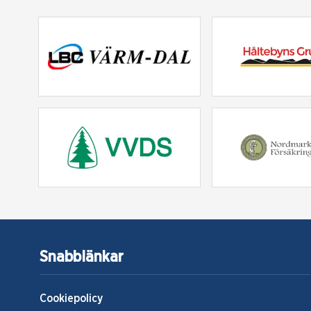
Snabblänkar
Cookiepolicy